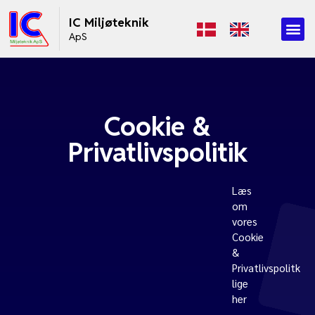
IC Miljøteknik
ApS
Cookie &
Privatlivspolitik
Læs
om
vores
Cookie
&
Privatlivspolitk
lige
her