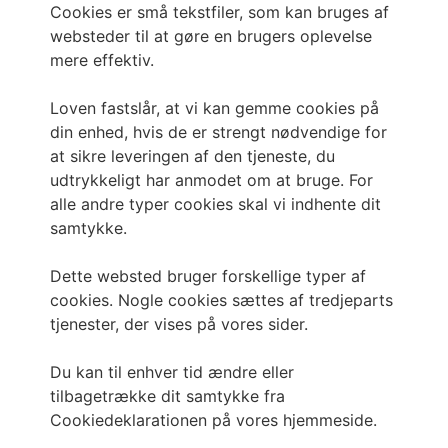
Cookies er små tekstfiler, som kan bruges af
websteder til at gøre en brugers oplevelse
mere effektiv.
Loven fastslår, at vi kan gemme cookies på
din enhed, hvis de er strengt nødvendige for
at sikre leveringen af den tjeneste, du
udtrykkeligt har anmodet om at bruge. For
alle andre typer cookies skal vi indhente dit
samtykke.
Dette websted bruger forskellige typer af
cookies. Nogle cookies sættes af tredjeparts
tjenester, der vises på vores sider.
Du kan til enhver tid ændre eller
tilbagetrække dit samtykke fra
Cookiedeklarationen på vores hjemmeside.