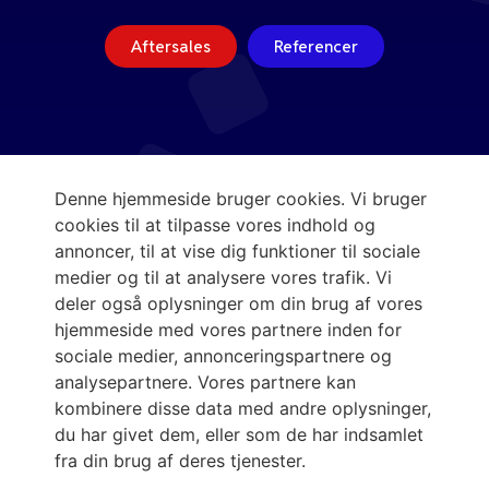
Aftersales
Referencer
Denne hjemmeside bruger cookies. Vi bruger
cookies til at tilpasse vores indhold og
annoncer, til at vise dig funktioner til sociale
medier og til at analysere vores trafik. Vi
deler også oplysninger om din brug af vores
hjemmeside med vores partnere inden for
sociale medier, annonceringspartnere og
analysepartnere. Vores partnere kan
kombinere disse data med andre oplysninger,
du har givet dem, eller som de har indsamlet
fra din brug af deres tjenester.